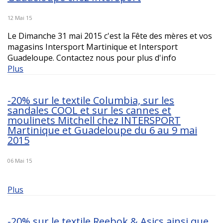
12 Mai 15
Le Dimanche 31 mai 2015 c'est la Fête des mères et vos
magasins Intersport Martinique et Intersport
Guadeloupe. Contactez nous pour plus d'info
Plus
-20% sur le textile Columbia, sur les
sandales COOL et sur les cannes et
moulinets Mitchell chez INTERSPORT
Martinique et Guadeloupe du 6 au 9 mai
2015
06 Mai 15
Plus
-20% sur le textile Reebok & Asics ainsi que