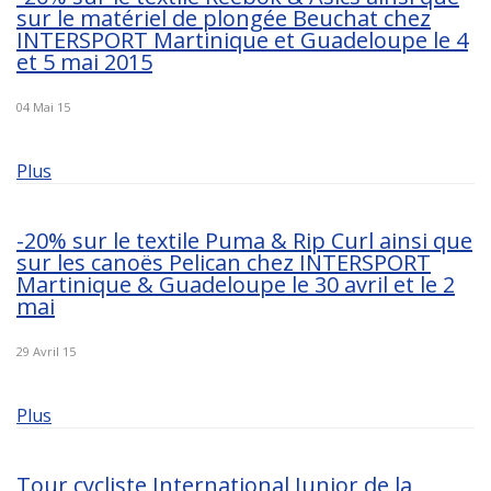
sur le matériel de plongée Beuchat chez
INTERSPORT Martinique et Guadeloupe le 4
et 5 mai 2015
04 Mai 15
Plus
-20% sur le textile Puma & Rip Curl ainsi que
sur les canoës Pelican chez INTERSPORT
Martinique & Guadeloupe le 30 avril et le 2
mai
29 Avril 15
Plus
Tour cycliste International Junior de la