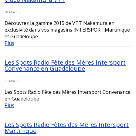
28 Mai 15
Découvrez la gamme 2015 de VTT Nakamura en
exclusivité dans vos magasins INTERSPORT.Martinique
et Guadeloupe.
Plus
Les Spots Radio Fête des Mères Intersport
Convenance en Guadeloupe
26 Mai 15
Les Spots Radio Fête des Mères Intersport Convenance
en Guadeloupe
Plus
Les Spots Radio Fêtes des Mères Intersport
Martinique