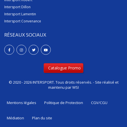
Intersport Dillon
Intersport Lamentin
Intersport Convenance
RÉSEAUX SOCIAUX
Catalogue Promo
© 2020 - 2026 INTERSPORT. Tous droits réservés. - Site réalisé et
maintenu par
WSI
Mentions Iégales
Politique de Protection
CGV/CGU
Médiation
Plan du site