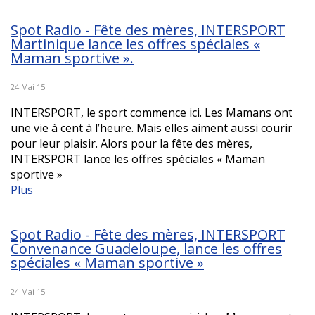
Spot Radio - Fête des mères, INTERSPORT
Martinique lance les offres spéciales «
Maman sportive ».
24 Mai 15
INTERSPORT, le sport commence ici. Les Mamans ont
une vie à cent à l’heure. Mais elles aiment aussi courir
pour leur plaisir. Alors pour la fête des mères,
INTERSPORT lance les offres spéciales « Maman
sportive »
Plus
Spot Radio - Fête des mères, INTERSPORT
Convenance Guadeloupe, lance les offres
spéciales « Maman sportive »
24 Mai 15