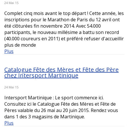
24 Mai 15
Complet cinq mois avant le top départ ! Cette année, les
inscriptions pour le Marathon de Paris du 12 avril ont
été clôturées fin novembre 2014. Avec 54.000
participants, le nouveau millésime a battu son record
(40.000 coureurs en 2011) et préféré refuser d'accueillir
plus de monde
Plus
Catalogue Fête des Mères et Fête des Père
chez Intersport Martinique
24 Mai 15
Intersport Martinique : Le sport commence ici.
Consultez ici le Catalogue Fête des Mères et Fête de
Pères valable du 26 mai au 20 juin 2015. Rendez vous
dans 1 des 3 magasins de Martinique.
Plus