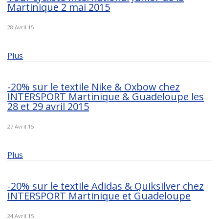
Martinique 2 mai 2015
28 Avril 15
Plus
-20% sur le textile Nike & Oxbow chez
INTERSPORT Martinique & Guadeloupe les
28 et 29 avril 2015
27 Avril 15
Plus
-20% sur le textile Adidas & Quiksilver chez
INTERSPORT Martinique et Guadeloupe
24 Avril 15