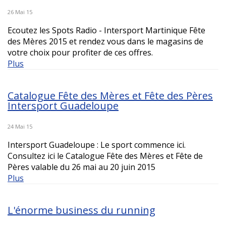
26 Mai 15
Ecoutez les Spots Radio - Intersport Martinique Fête
des Mères 2015 et rendez vous dans le magasins de
votre choix pour profiter de ces offres.
Plus
Catalogue Fête des Mères et Fête des Pères
Intersport Guadeloupe
24 Mai 15
Intersport Guadeloupe : Le sport commence ici.
Consultez ici le Catalogue Fête des Mères et Fête de
Pères valable du 26 mai au 20 juin 2015
Plus
L'énorme business du running