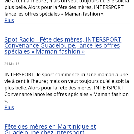
vie à cent à l’heure ; mais on veut toujours qu’elle soit la
plus belle. Alors pour la fête des mères, INTERSPORT
lance les offres spéciales « Maman fashion ».
Plus
Spot Radio - Fête des mères, INTERSPORT
Convenance Guadeloupe, lance les offres
spéciales « Maman fashion »
24 Mai 15
INTERSPORT, le sport commence ici. Une maman à une
vie à cent à l’heure ; mais on veut toujours qu’elle soit la
plus belle. Alors pour la fête des mères, INTERSPORT
Convenance lance les offres spéciales « Maman fashion
».
Plus
Fête des mères en Martinique et
Guadeloupe chez Intersport