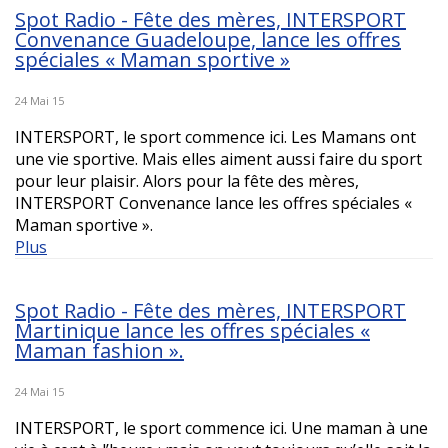
Spot Radio - Fête des mères, INTERSPORT
Convenance Guadeloupe, lance les offres
spéciales « Maman sportive »
24 Mai 15
INTERSPORT, le sport commence ici. Les Mamans ont
une vie sportive. Mais elles aiment aussi faire du sport
pour leur plaisir. Alors pour la fête des mères,
INTERSPORT Convenance lance les offres spéciales «
Maman sportive ».
Plus
Spot Radio - Fête des mères, INTERSPORT
Martinique lance les offres spéciales «
Maman fashion ».
24 Mai 15
INTERSPORT, le sport commence ici. Une maman à une