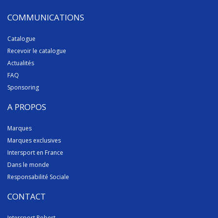
COMMUNICATIONS
Catalogue
Recevoir le catalogue
Actualités
FAQ
Sponsoring
A PROPOS
Marques
Marques exclusives
Intersport en France
Dans le monde
Responsabilité Sociale
CONTACT
Intersport Robert