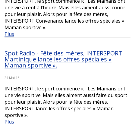
INTERSPORT, le sport commence ici. Les Mamans ont
une vie à cent à l’heure. Mais elles aiment aussi courir
pour leur plaisir. Alors pour la fête des mères,
INTERSPORT Convenance lance les offres spéciales «
Maman sportive ».
Plus
Spot Radio - Fête des mères, INTERSPORT
Martinique lance les offres spéciales «
Maman sportive ».
24 Mai 15
INTERSPORT, le sport commence ici. Les Mamans ont
une vie sportive. Mais elles aiment aussi faire du sport
pour leur plaisir. Alors pour la fête des mères,
INTERSPORT lance les offres spéciales « Maman
sportive ».
Plus