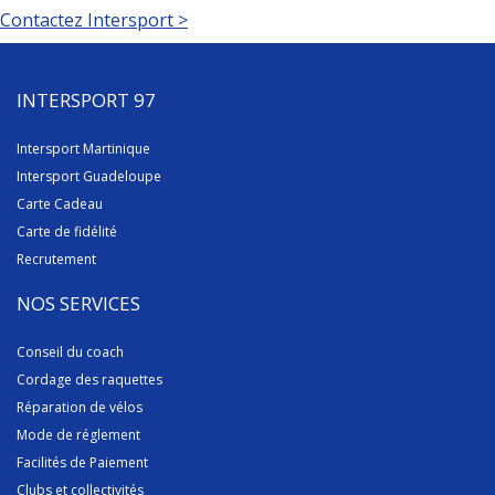
Contactez Intersport >
INTERSPORT 97
Intersport Martinique
Intersport Guadeloupe
Carte Cadeau
Carte de fidélité
Recrutement
NOS SERVICES
Conseil du coach
Cordage des raquettes
Réparation de vélos
Mode de réglement
Facilités de Paiement
Clubs et collectivités