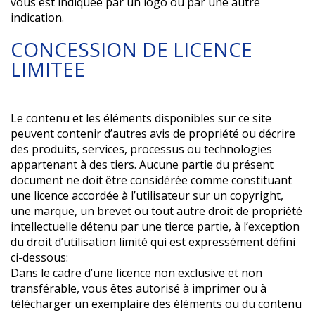
vous est indiquée par un logo ou par une autre
indication.
CONCESSION DE LICENCE
LIMITEE
Le contenu et les éléments disponibles sur ce site
peuvent contenir d’autres avis de propriété ou décrire
des produits, services, processus ou technologies
appartenant à des tiers. Aucune partie du présent
document ne doit être considérée comme constituant
une licence accordée à l’utilisateur sur un copyright,
une marque, un brevet ou tout autre droit de propriété
intellectuelle détenu par une tierce partie, à l’exception
du droit d’utilisation limité qui est expressément défini
ci-dessous:
Dans le cadre d’une licence non exclusive et non
transférable, vous êtes autorisé à imprimer ou à
télécharger un exemplaire des éléments ou du contenu