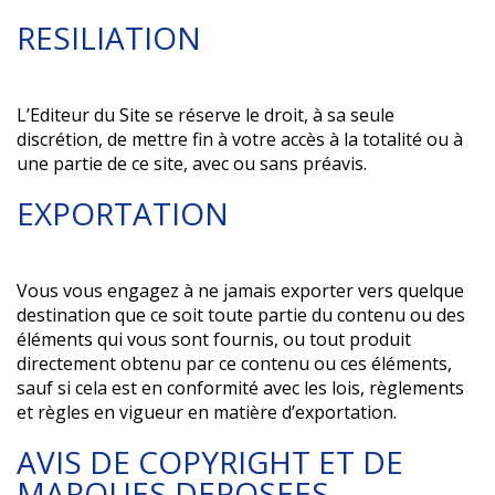
RESILIATION
L’Editeur du Site se réserve le droit, à sa seule
discrétion, de mettre fin à votre accès à la totalité ou à
une partie de ce site, avec ou sans préavis.
EXPORTATION
Vous vous engagez à ne jamais exporter vers quelque
destination que ce soit toute partie du contenu ou des
éléments qui vous sont fournis, ou tout produit
directement obtenu par ce contenu ou ces éléments,
sauf si cela est en conformité avec les lois, règlements
et règles en vigueur en matière d’exportation.
AVIS DE COPYRIGHT ET DE
MARQUES DEPOSEES