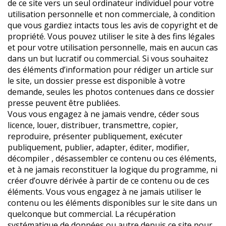
de ce site vers un seul ordinateur individuel pour votre
utilisation personnelle et non commerciale, à condition
que vous gardiez intacts tous les avis de copyright et de
propriété. Vous pouvez utiliser le site à des fins légales
et pour votre utilisation personnelle, mais en aucun cas
dans un but lucratif ou commercial. Si vous souhaitez
des éléments d’information pour rédiger un article sur
le site, un dossier presse est disponible à votre
demande, seules les photos contenues dans ce dossier
presse peuvent être publiées.
Vous vous engagez à ne jamais vendre, céder sous
licence, louer, distribuer, transmettre, copier,
reproduire, présenter publiquement, exécuter
publiquement, publier, adapter, éditer, modifier,
décompiler , désassembler ce contenu ou ces éléments,
et à ne jamais reconstituer la logique du programme, ni
créer d’ouvre dérivée à partir de ce contenu ou de ces
éléments. Vous vous engagez à ne jamais utiliser le
contenu ou les éléments disponibles sur le site dans un
quelconque but commercial. La récupération
systématique de données ou autre depuis ce site pour