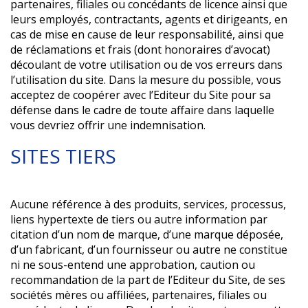
partenaires, filiales ou concédants de licence ainsi que
leurs employés, contractants, agents et dirigeants, en
cas de mise en cause de leur responsabilité, ainsi que
de réclamations et frais (dont honoraires d’avocat)
découlant de votre utilisation ou de vos erreurs dans
l’utilisation du site. Dans la mesure du possible, vous
acceptez de coopérer avec l’Editeur du Site pour sa
défense dans le cadre de toute affaire dans laquelle
vous devriez offrir une indemnisation.
SITES TIERS
Aucune référence à des produits, services, processus,
liens hypertexte de tiers ou autre information par
citation d’un nom de marque, d’une marque déposée,
d’un fabricant, d’un fournisseur ou autre ne constitue
ni ne sous-entend une approbation, caution ou
recommandation de la part de l’Editeur du Site, de ses
sociétés mères ou affiliées, partenaires, filiales ou