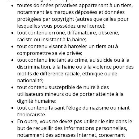
toutes données privatives appartenant à un tiers,
notamment les marques déposées et données
protégées par copyright (autres que celles pour
lesquelles vous possédez une licence);
tout contenu erroné, diffamatoire, obscène,
raciste ou insistant à la haine;
tout contenu visant à harceler un tiers ou à
compromettre sa vie privée;
tout contenu incitant au crime, au suicide ou à la
discrimination, à la haine ou à la violence pour des
motifs de différence raciale, ethnique ou de
nationalité;
tout contenu susceptible de nuire à des
utilisateurs mineurs ou de porter atteinte à la
dignité humaine;
tout contenu faisant l’éloge du nazisme ou niant
l’holocauste.
En outre, vous ne devez pas utiliser le site dans le
but de recueillir des informations personnelles,
notamment des adresses Internet, concernant