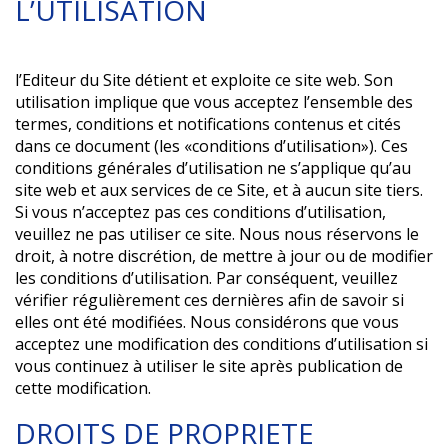
L’UTILISATION
l’Editeur du Site détient et exploite ce site web. Son
utilisation implique que vous acceptez l’ensemble des
termes, conditions et notifications contenus et cités
dans ce document (les «conditions d’utilisation»). Ces
conditions générales d’utilisation ne s’applique qu’au
site web et aux services de ce Site, et à aucun site tiers.
Si vous n’acceptez pas ces conditions d’utilisation,
veuillez ne pas utiliser ce site. Nous nous réservons le
droit, à notre discrétion, de mettre à jour ou de modifier
les conditions d’utilisation. Par conséquent, veuillez
vérifier régulièrement ces dernières afin de savoir si
elles ont été modifiées. Nous considérons que vous
acceptez une modification des conditions d’utilisation si
vous continuez à utiliser le site après publication de
cette modification.
DROITS DE PROPRIETE