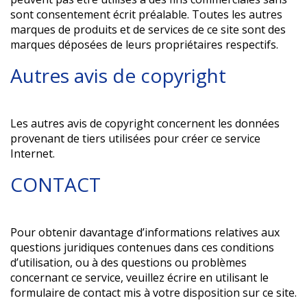
sont consentement écrit préalable. Toutes les autres
marques de produits et de services de ce site sont des
marques déposées de leurs propriétaires respectifs.
Autres avis de copyright
Les autres avis de copyright concernent les données
provenant de tiers utilisées pour créer ce service
Internet.
CONTACT
Pour obtenir davantage d’informations relatives aux
questions juridiques contenues dans ces conditions
d’utilisation, ou à des questions ou problèmes
concernant ce service, veuillez écrire en utilisant le
formulaire de contact mis à votre disposition sur ce site.