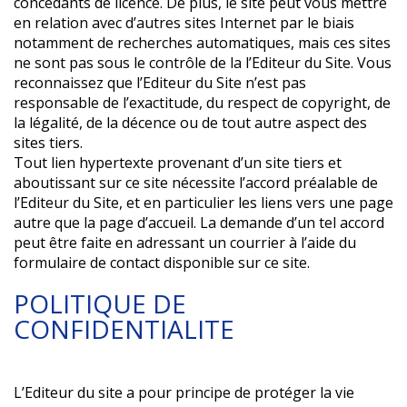
concédants de licence. De plus, le site peut vous mettre
en relation avec d’autres sites Internet par le biais
notamment de recherches automatiques, mais ces sites
ne sont pas sous le contrôle de la l’Editeur du Site. Vous
reconnaissez que l’Editeur du Site n’est pas
responsable de l’exactitude, du respect de copyright, de
la légalité, de la décence ou de tout autre aspect des
sites tiers.
Tout lien hypertexte provenant d’un site tiers et
aboutissant sur ce site nécessite l’accord préalable de
l’Editeur du Site, et en particulier les liens vers une page
autre que la page d’accueil. La demande d’un tel accord
peut être faite en adressant un courrier à l’aide du
formulaire de contact disponible sur ce site.
POLITIQUE DE
CONFIDENTIALITE
L’Editeur du site a pour principe de protéger la vie