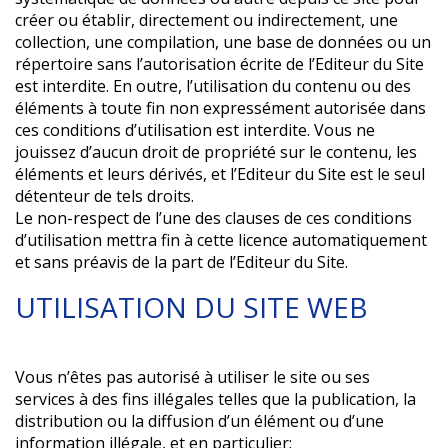
créer ou établir, directement ou indirectement, une
collection, une compilation, une base de données ou un
répertoire sans l’autorisation écrite de l’Editeur du Site
est interdite. En outre, l’utilisation du contenu ou des
éléments à toute fin non expressément autorisée dans
ces conditions d’utilisation est interdite. Vous ne
jouissez d’aucun droit de propriété sur le contenu, les
éléments et leurs dérivés, et l’Editeur du Site est le seul
détenteur de tels droits.
Le non-respect de l’une des clauses de ces conditions
d’utilisation mettra fin à cette licence automatiquement
et sans préavis de la part de l’Editeur du Site.
UTILISATION DU SITE WEB
Vous n’êtes pas autorisé à utiliser le site ou ses
services à des fins illégales telles que la publication, la
distribution ou la diffusion d’un élément ou d’une
information illégale, et en particulier: