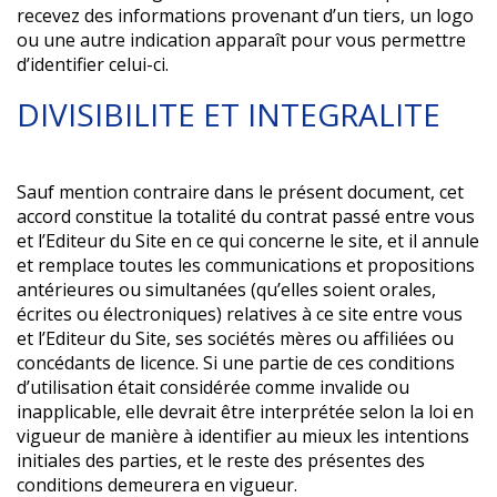
recevez des informations provenant d’un tiers, un logo
ou une autre indication apparaît pour vous permettre
d’identifier celui-ci.
DIVISIBILITE ET INTEGRALITE
Sauf mention contraire dans le présent document, cet
accord constitue la totalité du contrat passé entre vous
et l’Editeur du Site en ce qui concerne le site, et il annule
et remplace toutes les communications et propositions
antérieures ou simultanées (qu’elles soient orales,
écrites ou électroniques) relatives à ce site entre vous
et l’Editeur du Site, ses sociétés mères ou affiliées ou
concédants de licence. Si une partie de ces conditions
d’utilisation était considérée comme invalide ou
inapplicable, elle devrait être interprétée selon la loi en
vigueur de manière à identifier au mieux les intentions
initiales des parties, et le reste des présentes des
conditions demeurera en vigueur.