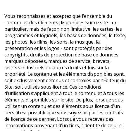
Vous reconnaissez et acceptez que l’ensemble du
contenu et des éléments disponibles sur ce site - en
particulier, mais de façon non limitative, les cartes, les
programmes et logiciels, les bases de données, le texte,
les photos, les films, les sons, la musique, la
présentation et les logos - sont protégés par des
copyrights, droits de protection de base de données,
marques déposées, marques de service, brevets,
secrets industriels ou autres droits et lois sur la
propriété. Le contenu et les éléments disponibles sont,
soit exclusivement détenus et contrôlés par l’Editeur du
Site, soit utilisés sous licence. Ces conditions
d’utilisation s’appliquent à tout le contenu et à tous les
éléments disponibles sur le site. De plus, lorsque vous
utilisez un contenu et des éléments sous licence d’un
tiers, il est possible que vous soyez lié par les contrats
de licence de ce dernier. Lorsque vous recevez des
informations provenant d’un tiers, l’identité de celui-ci