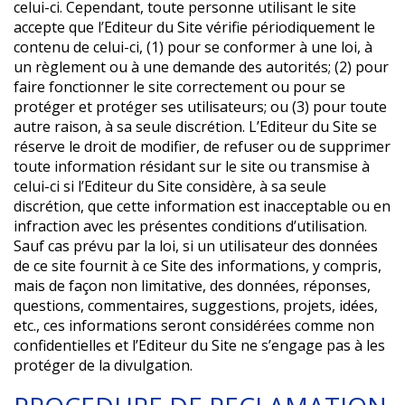
celui-ci. Cependant, toute personne utilisant le site
accepte que l’Editeur du Site vérifie périodiquement le
contenu de celui-ci, (1) pour se conformer à une loi, à
un règlement ou à une demande des autorités; (2) pour
faire fonctionner le site correctement ou pour se
protéger et protéger ses utilisateurs; ou (3) pour toute
autre raison, à sa seule discrétion. L’Editeur du Site se
réserve le droit de modifier, de refuser ou de supprimer
toute information résidant sur le site ou transmise à
celui-ci si l’Editeur du Site considère, à sa seule
discrétion, que cette information est inacceptable ou en
infraction avec les présentes conditions d’utilisation.
Sauf cas prévu par la loi, si un utilisateur des données
de ce site fournit à ce Site des informations, y compris,
mais de façon non limitative, des données, réponses,
questions, commentaires, suggestions, projets, idées,
etc., ces informations seront considérées comme non
confidentielles et l’Editeur du Site ne s’engage pas à les
protéger de la divulgation.