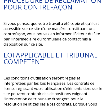
PROCEDURE DE RECLAMATION
POUR CONTREFAÇON
Si vous pensez que votre travail a été copié et qu’il est
accessible sur ce site d’une manière constituant une
contrefaçon, vous pouvez en informer l’Editeur du Site
par l’intermédiaire du formulaire de contact mis à
disposition sur ce site.
LOI APPLICABLE ET TRIBUNAL
COMPETENT
Ces conditions d’utilisation seront régies et
interprétées par les lois Françaises. Les contrats de
licence régissant votre utilisation d’éléments tiers sur le
site peuvent contenir des dispositions exigeant
l’intervention de tribunaux étrangers pour la
résolution de litiges liés à ces contrats. Lorsque vous