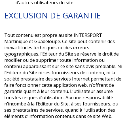
d’autres utilisateurs du site.
EXCLUSION DE GARANTIE
Tout contenu est propre au site INTERSPORT
Martinique et Guadeloupe. Ce site peut contenir des
inexactitudes techniques ou des erreurs
typographiques. l’Editeur du Site se réserve le droit de
modifier ou de supprimer toute information ou
contenu apparaissant sur ce site sans avis préalable. Ni
l’Editeur du Site ni ses fournisseurs de contenu, ni la
société prestataire des services Internet permettant de
faire fonctionner cette application web, n’offrent de
garantie quant à leur contenu. L’utilisateur assume
tous les risques d’utilisation. Aucune responsabilité
n’incombe à la l’Editeur du Site, à ses fournisseurs, ou
ses prestataires de services, quand à l’utilisation des
éléments d’information contenus dans ce site Web.