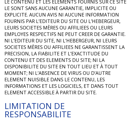
LE CONTENU ET LES ELEMENTS FOURNIS SUR CE SITE
LE SONT SANS AUCUNE GARANTIE, IMPLICITE OU
EXPLICITE. AUCUN AVIS NI AUCUNE INFORMATION
FOURNIS PAR L’EDITEUR DU SITE OU L’HEBERGEUR,
LEURS SOCIETES MÈRES OU AFFILIEES OU LEURS
EMPLOYES RESPECTIFS NE PEUT CREER DE GARANTIE.
NI L’EDITEUR DU SITE, NI L’HEBERGEUR, NI LEURS
SOCIETES MÈRES OU AFFILIEES NE GARANTISSENT LA
PRECISION, LA FIABILITE ET L’EXACTITUDE DU
CONTENU ET DES ELEMENTS DU SITE; NI LA
DISPONIBILITE DU SITE EN TOUT LIEU ET À TOUT
MOMENT; NI L’ABSENCE DE VIRUS OU D’AUTRE
ELEMENT NUISIBLE DANS LE CONTENU, LES
INFORMATIONS ET LES LOGICIELS, ET DANS TOUT
ELEMENT ACCESSIBLE À PARTIR DU SITE.
LIMITATION DE
RESPONSABILITE