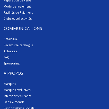
Réparation de vélos
Mode de réglement
Facilités de Paiement
Clubs et collectivités
COMMUNICATIONS
Catalogue
Recevoir le catalogue
Actualités
FAQ
Sponsoring
A PROPOS
Marques
Marques exclusives
Intersport en France
Dans le monde
Responsabilité Sociale