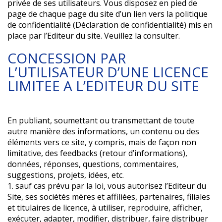
privée de ses utilisateurs. Vous disposez en pied de
page de chaque page du site d’un lien vers la politique
de confidentialité (Déclaration de confidentialité) mis en
place par l’Editeur du site. Veuillez la consulter.
CONCESSION PAR
L’UTILISATEUR D’UNE LICENCE
LIMITEE A L’EDITEUR DU SITE
En publiant, soumettant ou transmettant de toute
autre manière des informations, un contenu ou des
éléments vers ce site, y compris, mais de façon non
limitative, des feedbacks (retour d’informations),
données, réponses, questions, commentaires,
suggestions, projets, idées, etc.
1. sauf cas prévu par la loi, vous autorisez l’Editeur du
Site, ses sociétés mères et affiliées, partenaires, filiales
et titulaires de licence, à utiliser, reproduire, afficher,
exécuter, adapter, modifier, distribuer, faire distribuer