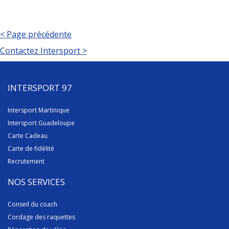
< Page précédente
Contactez Intersport >
INTERSPORT 97
Intersport Martinique
Intersport Guadeloupe
Carte Cadeau
Carte de fidélité
Recrutement
NOS SERVICES
Conseil du coach
Cordage des raquettes