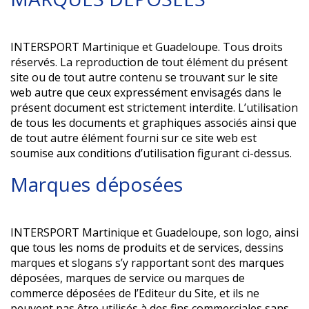
INTERSPORT Martinique et Guadeloupe. Tous droits
réservés. La reproduction de tout élément du présent
site ou de tout autre contenu se trouvant sur le site
web autre que ceux expressément envisagés dans le
présent document est strictement interdite. L’utilisation
de tous les documents et graphiques associés ainsi que
de tout autre élément fourni sur ce site web est
soumise aux conditions d’utilisation figurant ci-dessus.
Marques déposées
INTERSPORT Martinique et Guadeloupe, son logo, ainsi
que tous les noms de produits et de services, dessins
marques et slogans s’y rapportant sont des marques
déposées, marques de service ou marques de
commerce déposées de l’Editeur du Site, et ils ne
peuvent pas être utilisés à des fins commerciales sans