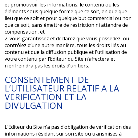
et promouvoir les informations, le contenu ou les
éléments sous quelque forme que ce soit, en quelque
lieu que ce soit et pour quelque but commercial ou non
que ce soit, sans émettre de restriction ni attendre de
compensation, et
2. vous garantissez et déclarez que vous possédez, ou
contrôlez d’une autre manière, tous les droits liés au
contenu et que la diffusion publique et l’utilisation de
votre contenu par l’Editeur du Site n’affectera et
n’enfreindra pas les droits d’un tiers.
CONSENTEMENT DE
L’UTILISATEUR RELATIF A LA
VERIFICATION ET LA
DIVULGATION
L’Editeur du Site n’a pas d’obligation de vérification des
informations résidant sur son site ou transmises à