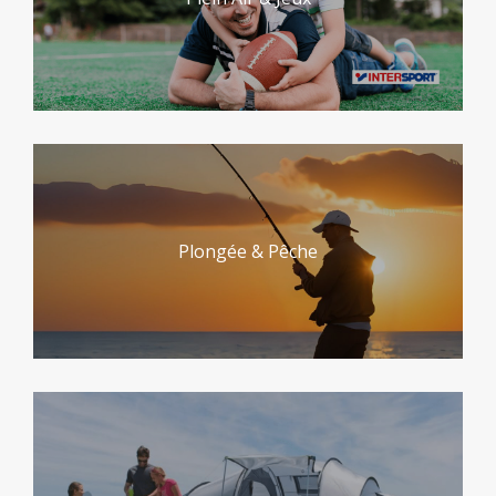
Plongée & Pêche
Randonnée & Camping