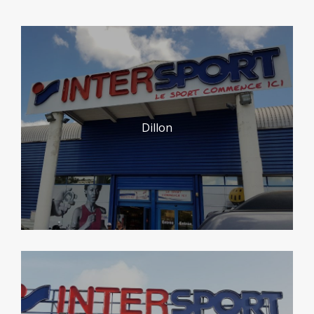
Dillon