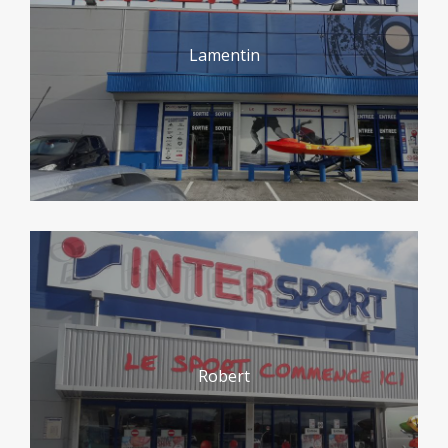
Lamentin
Robert