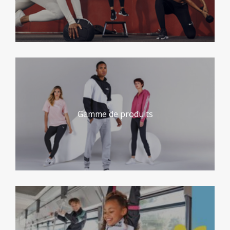
Gamme de produits