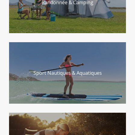
Sport Nautiques & Aquatiques