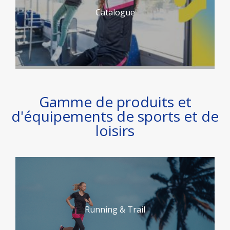
Catalogue
Gamme de produits et
d'équipements de sports et de
loisirs
Running & Trail