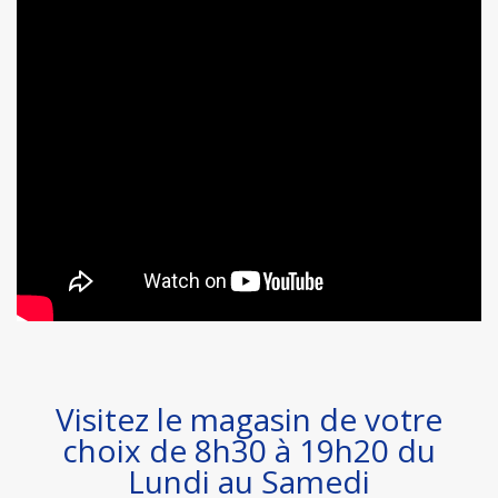
Visitez le magasin de votre
choix de 8h30 à 19h20 du
Lundi au Samedi