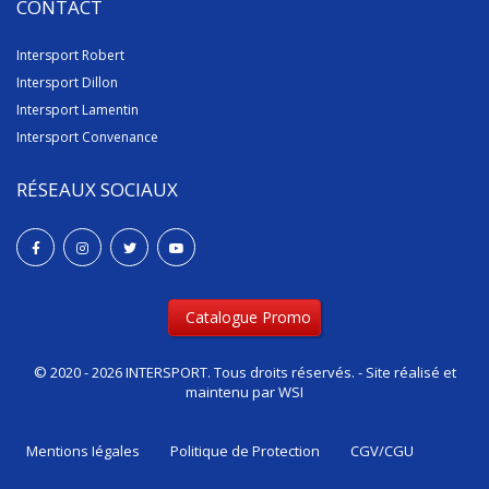
Intersport Robert
Intersport Dillon
Intersport Lamentin
Intersport Convenance
RÉSEAUX SOCIAUX
Catalogue Promo
© 2020 - 2026 INTERSPORT. Tous droits réservés. - Site réalisé et
maintenu par
WSI
Mentions Iégales
Politique de Protection
CGV/CGU