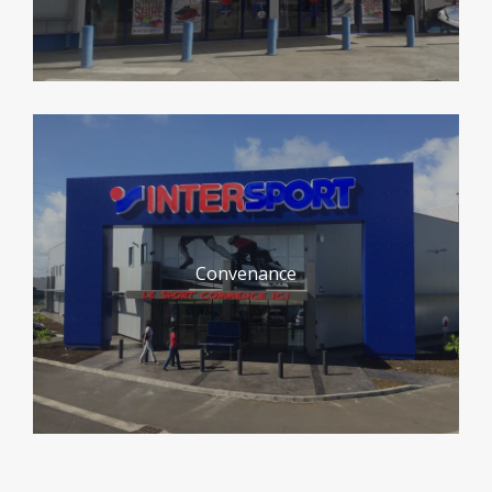
Convenance