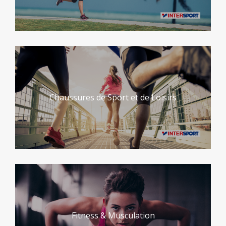
Chaussures de Sport et de Loisirs
Fitness & Musculation