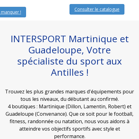
Consulter le catalogue
INTERSPORT Martinique et
Guadeloupe, Votre
spécialiste du sport aux
Antilles !
Trouvez les plus grandes marques d'équipements pour
tous les niveaux, du débutant au confirmé.
4 boutiques : Martinique (Dillon, Lamentin, Robert) et
Guadeloupe (Convenance). Que ce soit pour le football,
fitness, randonnée ou natation, nous vous aidons à
atteindre vos objectifs sportifs avec style et
performance.