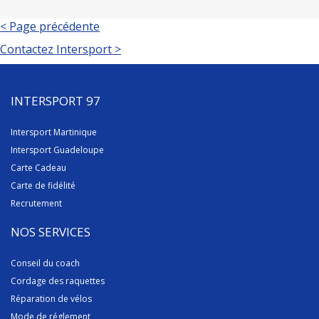
< Page précédente
Contactez Intersport >
INTERSPORT 97
Intersport Martinique
Intersport Guadeloupe
Carte Cadeau
Carte de fidélité
Recrutement
NOS SERVICES
Conseil du coach
Cordage des raquettes
Réparation de vélos
Mode de réglement