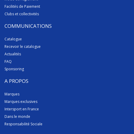
Facilités de Paiement
Clubs et collectivités
COMMUNICATIONS
Catalogue
Recevoir le catalogue
Actualités
FAQ
Sponsoring
A PROPOS
Marques
Marques exclusives
Intersport en France
Dans le monde
Responsabilité Sociale
CONTACT