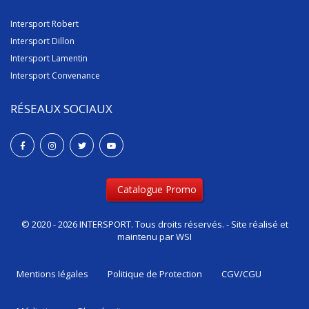
Intersport Robert
Intersport Dillon
Intersport Lamentin
Intersport Convenance
RÉSEAUX SOCIAUX
Catalogue Promo
© 2020 - 2026 INTERSPORT. Tous droits réservés. - Site réalisé et
maintenu par
WSI
Mentions Iégales
Politique de Protection
CGV/CGU