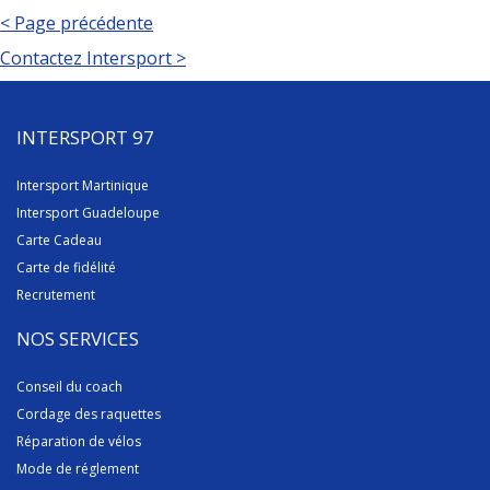
< Page précédente
Contactez Intersport >
INTERSPORT 97
Intersport Martinique
Intersport Guadeloupe
Carte Cadeau
Carte de fidélité
Recrutement
NOS SERVICES
Conseil du coach
Cordage des raquettes
Réparation de vélos
Mode de réglement