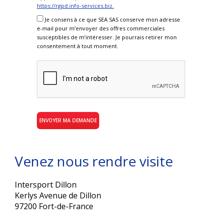
https://rgpd.info-services.biz.
Je consens à ce que SEA SAS conserve mon adresse
e-mail pour m’envoyer des offres commerciales
susceptibles de m’intéresser. Je pourrais retirer mon
consentement à tout moment.
Venez nous rendre visite
Intersport Dillon
Kerlys Avenue de Dillon
97200 Fort-de-France