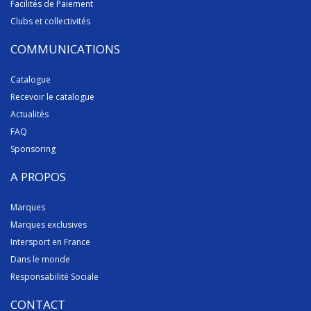
Facilités de Paiement
Clubs et collectivités
COMMUNICATIONS
Catalogue
Recevoir le catalogue
Actualités
FAQ
Sponsoring
A PROPOS
Marques
Marques exclusives
Intersport en France
Dans le monde
Responsabilité Sociale
CONTACT