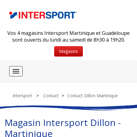
Vos 4 magasins Intersport Martinique et Guadeloupe
sont ouverts du lundi au samedi de 8h30 à 19h20.
Magasins
Toggle
navigation
Intersport
>
Contact
>
Contact Dillon Martinique
Magasin Intersport Dillon -
Martinique