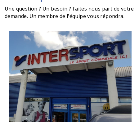
Une question ? Un besoin ? Faites nous part de votre
demande. Un membre de l'équipe vous répondra.