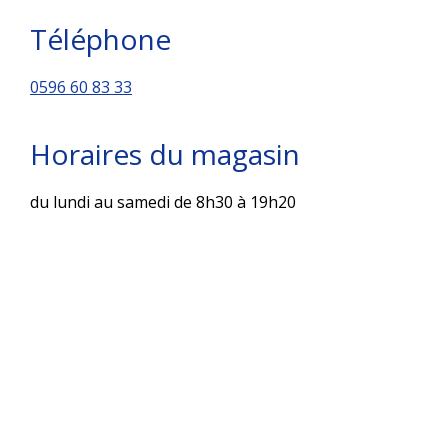
Téléphone
0596 60 83 33
Horaires du magasin
du lundi au samedi de 8h30 à 19h20