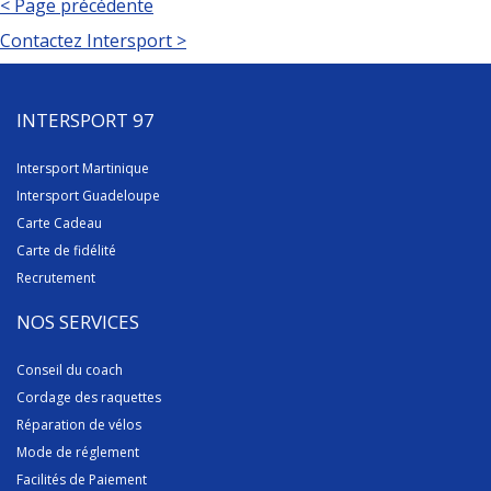
< Page précédente
Contactez Intersport >
INTERSPORT 97
Intersport Martinique
Intersport Guadeloupe
Carte Cadeau
Carte de fidélité
Recrutement
NOS SERVICES
Conseil du coach
Cordage des raquettes
Réparation de vélos
Mode de réglement
Facilités de Paiement