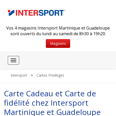
Vos 4 magasins Intersport Martinique et Guadeloupe
sont ouverts du lundi au samedi de 8h30 à 19h20.
Magasins
Toggle
navigation
Intersport
>
Cartes Privilèges
Carte Cadeau et Carte de
fidélité chez Intersport
Martinique et Guadeloupe