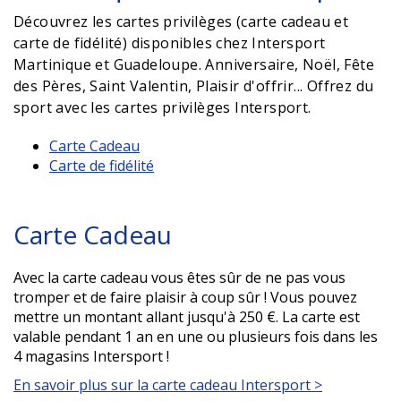
Découvrez les cartes privilèges (carte cadeau et
carte de fidélité) disponibles chez Intersport
Martinique et Guadeloupe. Anniversaire, Noël, Fête
des Pères, Saint Valentin, Plaisir d'offrir... Offrez du
sport avec les cartes privilèges Intersport.
Carte Cadeau
Carte de fidélité
Carte Cadeau
Avec la carte cadeau vous êtes sûr de ne pas vous
tromper et de faire plaisir à coup sûr ! Vous pouvez
mettre un montant allant jusqu'à 250 €. La carte est
valable pendant 1 an en une ou plusieurs fois dans les
4 magasins Intersport !
En savoir plus sur la carte cadeau Intersport >