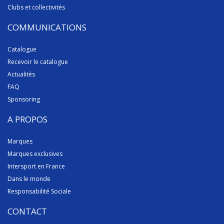
Clubs et collectivités
COMMUNICATIONS
Catalogue
Recevoir le catalogue
Actualités
FAQ
Sponsoring
A PROPOS
Marques
Marques exclusives
Intersport en France
Dans le monde
Responsabilité Sociale
CONTACT