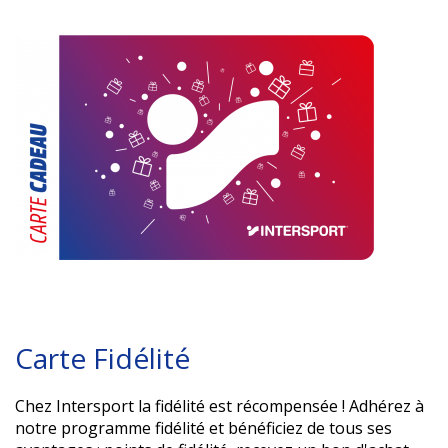
Carte Fidélité
Chez Intersport la fidélité est récompensée ! Adhérez à
notre programme fidélité et bénéficiez de tous ses