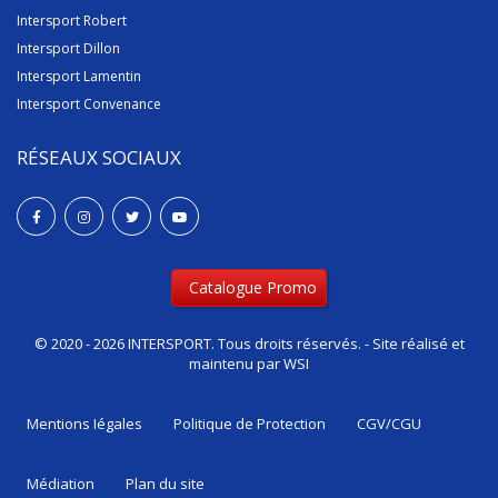
Intersport Robert
Intersport Dillon
Intersport Lamentin
Intersport Convenance
RÉSEAUX SOCIAUX
Catalogue Promo
© 2020 - 2026 INTERSPORT. Tous droits réservés. - Site réalisé et
maintenu par
WSI
Mentions Iégales
Politique de Protection
CGV/CGU
Médiation
Plan du site