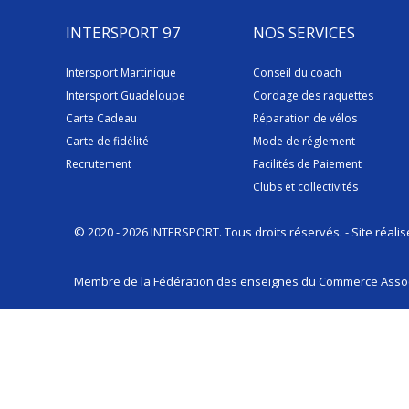
INTERSPORT 97
NOS SERVICES
Intersport Martinique
Conseil du coach
Intersport Guadeloupe
Cordage des raquettes
Carte Cadeau
Réparation de vélos
Carte de fidélité
Mode de réglement
Recrutement
Facilités de Paiement
Clubs et collectivités
© 2020 - 2026 INTERSPORT. Tous droits réservés. - Site réali
Membre de la Fédération des enseignes du Commerce Assoc