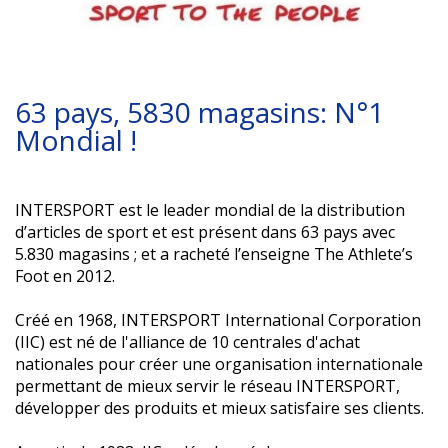
63 pays, 5830 magasins: N°1
Mondial !
INTERSPORT est le leader mondial de la distribution
d’articles de sport et est présent dans 63 pays avec
5.830 magasins ; et a racheté l’enseigne The Athlete’s
Foot en 2012.
Créé en 1968, INTERSPORT International Corporation
(IIC) est né de l'alliance de 10 centrales d'achat
nationales pour créer une organisation internationale
permettant de mieux servir le réseau INTERSPORT,
développer des produits et mieux satisfaire ses clients.