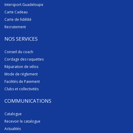
Intersport Guadeloupe
Carte Cadeau
Carte de fidélité
Recrutement
NOS SERVICES
Conseil du coach
Cordage des raquettes
Réparation de vélos
Mode de réglement
Facilités de Paiement
Clubs et collectivités
COMMUNICATIONS
Catalogue
Recevoir le catalogue
Actualités