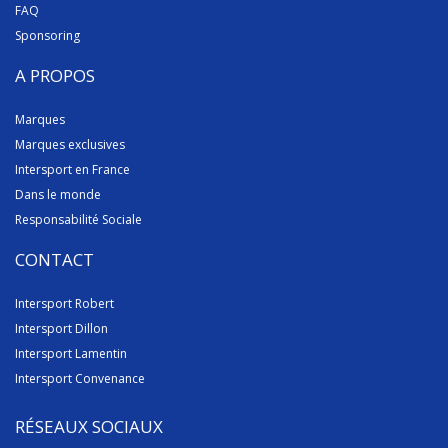
FAQ
Sponsoring
A PROPOS
Marques
Marques exclusives
Intersport en France
Dans le monde
Responsabilité Sociale
CONTACT
Intersport Robert
Intersport Dillon
Intersport Lamentin
Intersport Convenance
RÉSEAUX SOCIAUX