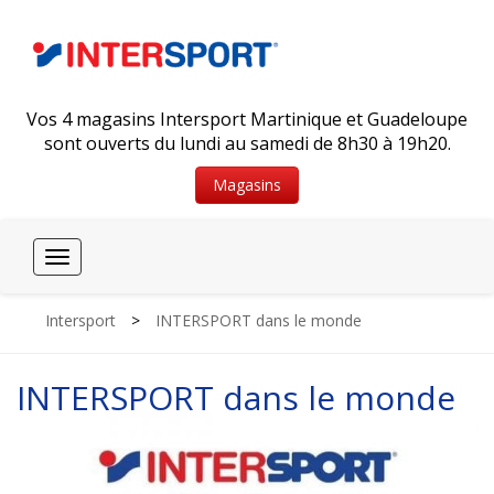
Vos 4 magasins Intersport Martinique et Guadeloupe
sont ouverts du lundi au samedi de 8h30 à 19h20.
Magasins
Toggle
navigation
Intersport
>
INTERSPORT dans le monde
INTERSPORT dans le monde