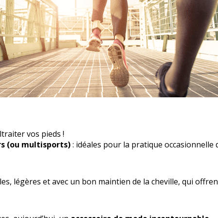
traiter vos pieds !
rs (ou multisports)
: idéales pour la pratique occasionnelle
, légères et avec un bon maintien de la cheville, qui offre