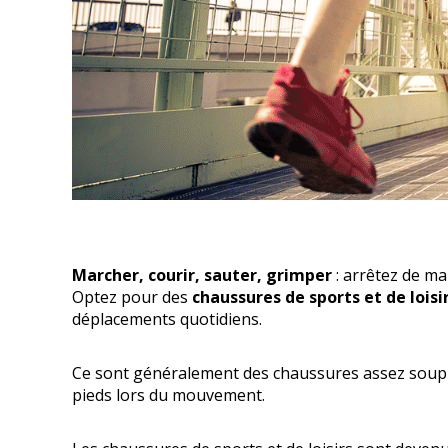
Marcher, courir, sauter, grimper
: arrêtez de mal
Optez pour des
chaussures de sports et de loisi
déplacements quotidiens.
Ce sont généralement des chaussures assez souples
pieds lors du mouvement.