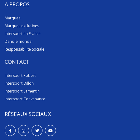
A PROPOS
Marques
Marques exclusives
Intersport en France
Dans le monde
Responsabilité Sociale
CONTACT
Intersport Robert
Intersport Dillon
Intersport Lamentin
Intersport Convenance
RÉSEAUX SOCIAUX