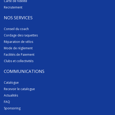
Carte de fidélité
Recrutement
NOS SERVICES
Conseil du coach
Cordage des raquettes
Réparation de vélos
Mode de réglement
Facilités de Paiement
Clubs et collectivités
COMMUNICATIONS
Catalogue
Recevoir le catalogue
Actualités
FAQ
Sponsoring