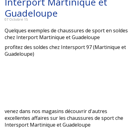
Interport Martinique et
Guadeloupe
07 Octobre 15
Quelques exemples de chaussures de sport en soldes
chez Interport Martinique et Guadeloupe
profitez des soldes chez Intersport 97 (Martinique et
Guadeloupe)
venez dans nos magasins découvrir d'autres
excellentes affaires sur les chaussures de sport che
Intersport Martinique et Guadeloupe