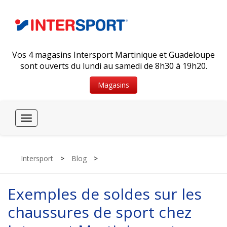
Vos 4 magasins Intersport Martinique et Guadeloupe
sont ouverts du lundi au samedi de 8h30 à 19h20.
Magasins
Toggle
navigation
Intersport
>
Blog
>
Exemples de soldes sur les
chaussures de sport chez