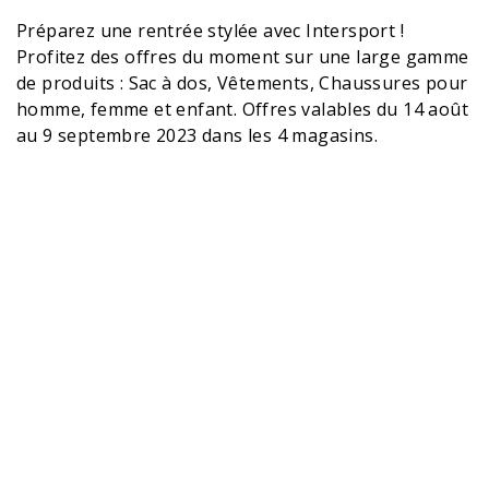
Préparez une rentrée stylée avec Intersport !
Profitez des offres du moment sur une large gamme
de produits : Sac à dos, Vêtements, Chaussures pour
homme, femme et enfant. Offres valables du 14 août
au 9 septembre 2023 dans les 4 magasins.