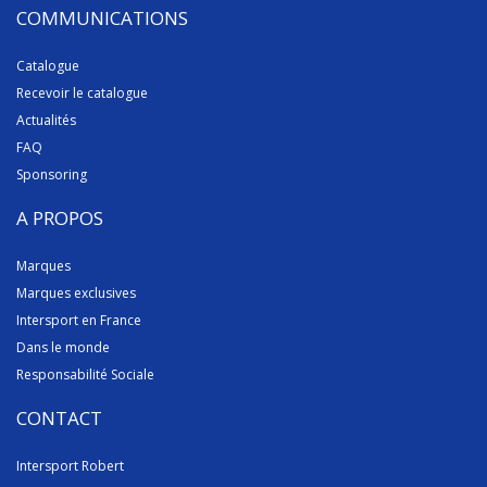
COMMUNICATIONS
Catalogue
Recevoir le catalogue
Actualités
FAQ
Sponsoring
A PROPOS
Marques
Marques exclusives
Intersport en France
Dans le monde
Responsabilité Sociale
CONTACT
Intersport Robert