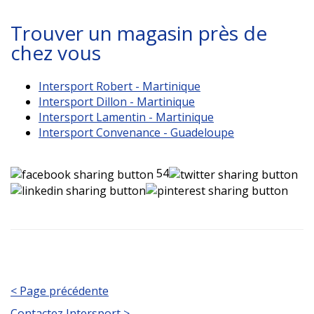
Trouver un magasin près de
chez vous
Intersport Robert - Martinique
Intersport Dillon - Martinique
Intersport Lamentin - Martinique
Intersport Convenance - Guadeloupe
54
< Page précédente
Contactez Intersport >