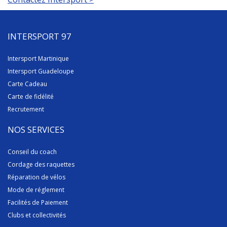
INTERSPORT 97
Intersport Martinique
Intersport Guadeloupe
Carte Cadeau
Carte de fidélité
Recrutement
NOS SERVICES
Conseil du coach
Cordage des raquettes
Réparation de vélos
Mode de réglement
Facilités de Paiement
Clubs et collectivités