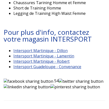
Chaussures Tarining Homme et Femme
Short de Training Homme
Legging de Training High Waist Femme
Pour plus d'info, contactez
votre magasin INTERSPORT
Intersport Martinique - Dillon
Intersport Martinique - Lamentin
Intersport Martinique - Robert
Intersport Guadeloupe - Convenance
54