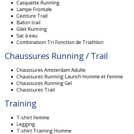
Casquette Running
Lampe Frontale
Ceinture Trail
Baton trail
Gilet Running
Sac à eau
Combinaison Tri Fonction de Triathlon
Chaussures Running / Trail
Chaussures Amsterdam Adulte
Chaussures Running Launch Homme et Femme
Chaussures Running Gel
Chaussures Trail
Training
T-shirt Femme
Legging
T-shirt Training Homme