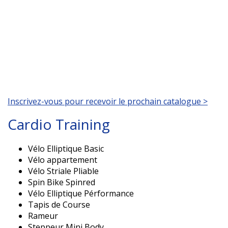
Inscrivez-vous pour recevoir le prochain catalogue >
Cardio Training
Vélo Elliptique Basic
Vélo appartement
Vélo Striale Pliable
Spin Bike Spinred
Vélo Elliptique Pérformance
Tapis de Course
Rameur
Steppeur Mini Body