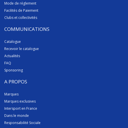
Mode de réglement
Facilités de Paiement
Clubs et collectivités
COMMUNICATIONS
Catalogue
Recevoir le catalogue
Actualités
FAQ
Sponsoring
A PROPOS
Marques
Marques exclusives
Intersport en France
Dans le monde
Responsabilité Sociale