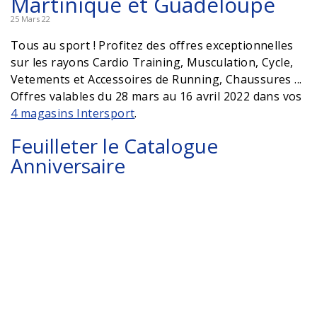
Martinique et Guadeloupe
25 Mars 22
Tous au sport ! Profitez des offres exceptionnelles
sur les rayons Cardio Training, Musculation, Cycle,
Vetements et Accessoires de Running, Chaussures ...
Offres valables du 28 mars au 16 avril 2022 dans vos
4 magasins Intersport
.
Feuilleter le Catalogue
Anniversaire