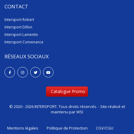
CONTACT
Intersport Robert
Intersport Dillon
Intersport Lamentin
Intersport Convenance
RÉSEAUX SOCIAUX
Catalogue Promo
© 2020 - 2026 INTERSPORT. Tous droits réservés. - Site réalisé et
maintenu par
WSI
Mentions Iégales
Politique de Protection
CGV/CGU