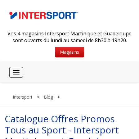
Vos 4 magasins Intersport Martinique et Guadeloupe
sont ouverts du lundi au samedi de 8h30 à 19h20.
Magasins
Toggle
navigation
Intersport
>
Blog
>
Catalogue Offres Promos
Tous au Sport - Intersport