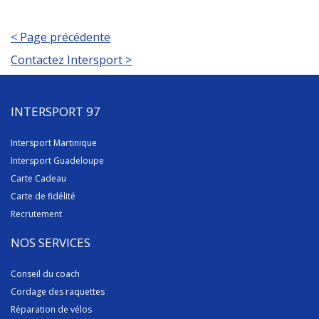
< Page précédente
Contactez Intersport >
INTERSPORT 97
Intersport Martinique
Intersport Guadeloupe
Carte Cadeau
Carte de fidélité
Recrutement
NOS SERVICES
Conseil du coach
Cordage des raquettes
Réparation de vélos