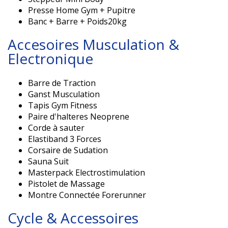
Presse Home Gym + Pupitre
Banc + Barre + Poids20kg
Accesoires Musculation &
Electronique
Barre de Traction
Ganst Musculation
Tapis Gym Fitness
Paire d'halteres Neoprene
Corde à sauter
Elastiband 3 Forces
Corsaire de Sudation
Sauna Suit
Masterpack Electrostimulation
Pistolet de Massage
Montre Connectée Forerunner
Cycle & Accessoires