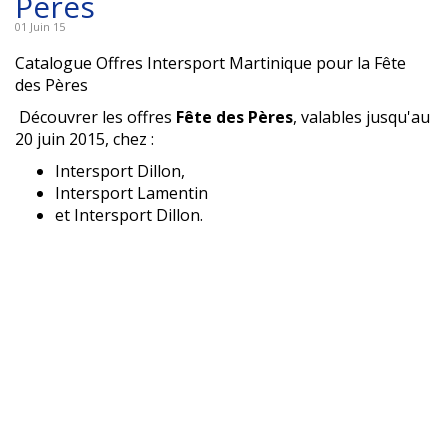
Pères
01 Juin 15
Catalogue Offres Intersport Martinique pour la Fête
des Pères
Découvrer les offres
Fête des Pères
, valables jusqu'au
20 juin 2015, chez :
Intersport Dillon,
Intersport Lamentin
et Intersport Dillon.