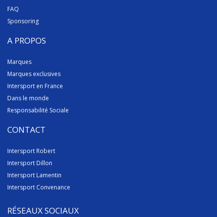
FAQ
Sponsoring
A PROPOS
Marques
Marques exclusives
Intersport en France
Dans le monde
Responsabilité Sociale
CONTACT
Intersport Robert
Intersport Dillon
Intersport Lamentin
Intersport Convenance
RÉSEAUX SOCIAUX