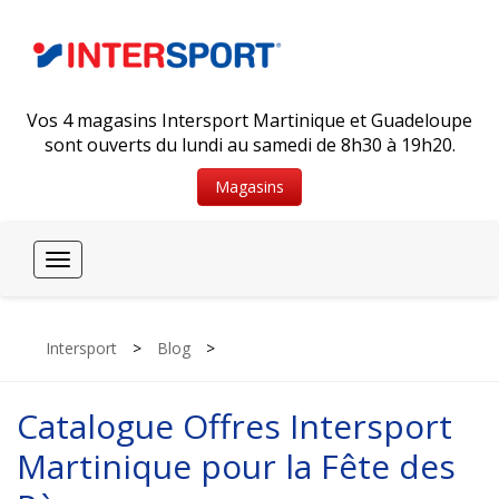
Vos 4 magasins Intersport Martinique et Guadeloupe
sont ouverts du lundi au samedi de 8h30 à 19h20.
Magasins
Toggle
navigation
Intersport
>
Blog
>
Catalogue Offres Intersport
Martinique pour la Fête des