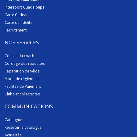
Intersport Guadeloupe
Carte Cadeau
Carte de fidélité
Recrutement
NOS SERVICES
Conseil du coach
Cordage des raquettes
Réparation de vélos
Mode de réglement
Facilités de Paiement
Clubs et collectivités
COMMUNICATIONS
Catalogue
Recevoir le catalogue
Actualités