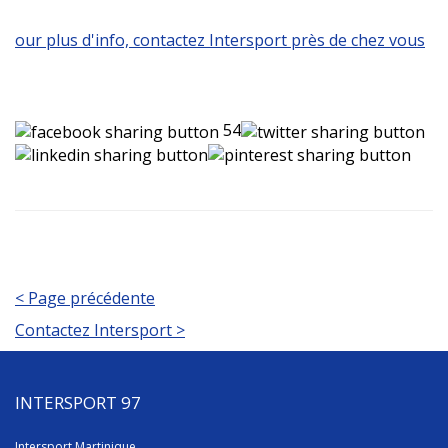
our plus d'info, contactez Intersport près de chez vous
54
< Page précédente
Contactez Intersport >
INTERSPORT 97
Intersport Martinique